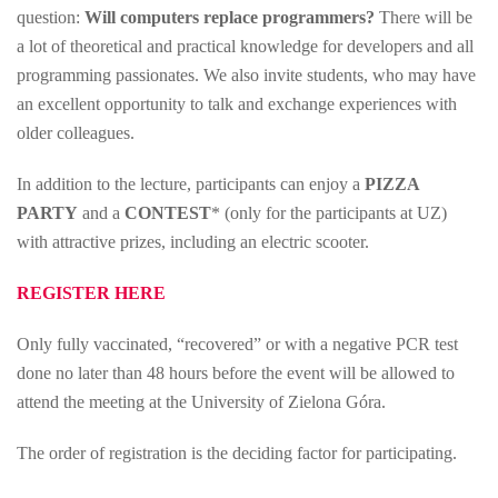
question:
Will computers replace programmers?
There will be
a lot of theoretical and practical knowledge for developers and all
programming passionates. We also invite students, who may have
an excellent opportunity to talk and exchange experiences with
older colleagues.
In addition to the lecture, participants can enjoy a
PIZZA
PARTY
and a
CONTEST
* (only for the participants at UZ)
with attractive prizes, including an electric scooter.
REGISTER HERE
Only fully vaccinated, “recovered” or with a negative PCR test
done no later than 48 hours before the event will be allowed to
attend the meeting at the University of Zielona Góra.
The order of registration is the deciding factor for participating.