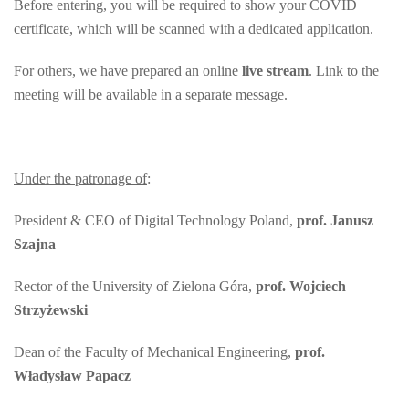
Before entering, you will be required to show your COVID
certificate, which will be scanned with a dedicated application.
For others, we have prepared an online
live stream
. Link to the
meeting will be available in a separate message.
Under the patronage of
:
President & CEO of Digital Technology Poland,
prof. Janusz
Szajna
Rector of the University of Zielona Góra,
prof. Wojciech
Strzyżewski
Dean of the Faculty of Mechanical Engineering,
prof.
Władysław Papacz