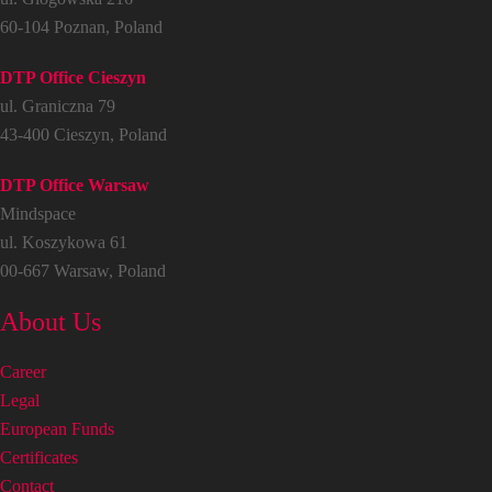
60-104 Poznan, Poland
DTP Office Cieszyn
ul. Graniczna 79
43-400 Cieszyn, Poland
DTP Office Warsaw
Mindspace
ul. Koszykowa 61
00-667 Warsaw, Poland
About Us
Career
Legal
European Funds
Certificates
Contact