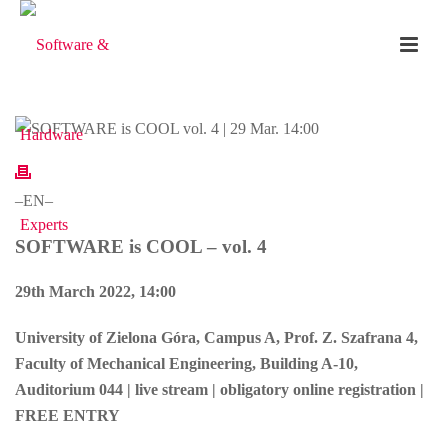
–EN–
SOFTWARE is COOL – vol. 4
29th March 2022, 14:00
University of Zielona Góra, Campus A, Prof. Z. Szafrana 4,
Faculty of Mechanical Engineering, Building A-10,
Auditorium 044 | live stream | obligatory online registration |
FREE ENTRY