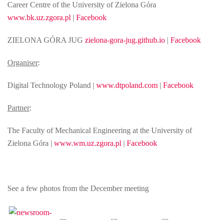
Career Centre of the University of Zielona Góra
www.bk.uz.zgora.pl
|
Facebook
ZIELONA GÓRA JUG
zielona-gora-jug.github.io
|
Facebook
Organiser
:
Digital Technology Poland |
www.dtpoland.com
|
Facebook
Partner
:
The Faculty of Mechanical Engineering at the University of
Zielona Góra |
www.wm.uz.zgora.pl
|
Facebook
See a few photos from the December meeting