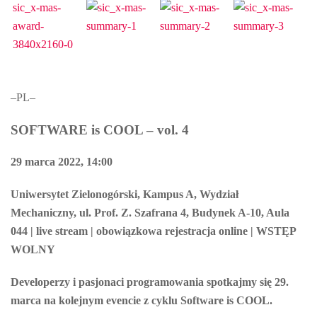
–PL–
SOFTWARE is COOL – vol. 4
29 marca 2022, 14:00
Uniwersytet Zielonogórski, Kampus A, Wydział
Mechaniczny, ul. Prof. Z. Szafrana 4, Budynek A-10, Aula
044 | live stream | obowiązkowa rejestracja online | WSTĘP
WOLNY
Developerzy i pasjonaci programowania spotkajmy się 29.
marca na kolejnym evencie z cyklu Software is COOL.