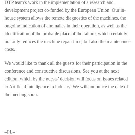
DTP team’s work in the implementation of a research and
development project co-funded by the European Union. Our in-
house system allows the remote diagnostics of the machines, the
ongoing indication of anomalies in their operation, as well as the
identification of the probable place of the failure, which certainly
not only reduces the machine repair time, but also the maintenance
costs.
We would like to thank all the guests for their participation in the
conference and constructive discussions. See you at the next
edition, which by the guests’ decision will focus on issues related
to Artificial Intelligence in industry. We will announce the date of
the meeting soon.
–PL–