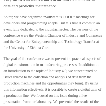
data and predictive maintenance.
So far, we have organized “Software is COOL” meetings for
developers and programming adepts. But this time it comes to an
event fully dedicated to the industrial sector. The partners of the
conference were the Western Chamber of Industry and Commerce
and the Center for Entrepreneurship and Technology Transfer at
the University of Zielona Gora.
The goal of the conference was to present the practical aspects of
digital transformation in manufacturing processes. In addition to
an introduction to the topic of Industry 4.0, we concentrated on
issues related to the collection and analysis of data from the
production machines and the opportunities they bring. By using
this information effectively, it is possible to create a digital twin of
a production line. We focused on this issue during a live
presentation from our laboratory. We presented the results of the