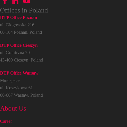
Offices in Poland
DTP Office Poznan
ul. Glogowska 216
60-104 Poznan, Poland
DTP Office Cieszyn
ul. Graniczna 79
43-400 Cieszyn, Poland
DTP Office Warsaw
Mindspace
ul. Koszykowa 61
00-667 Warsaw, Poland
About Us
Career